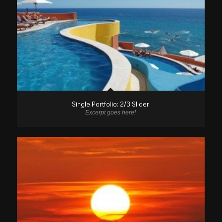
Single Portfolio: 2/3 Slider
Excerpt goes here!