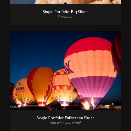
Single Portfolio: Big Slider
fire/water
Single Portfolio: Fullscreen Slider
Add what you want!