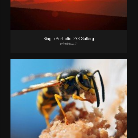
Single Portfolio: 2/3 Gallery
wind/earth