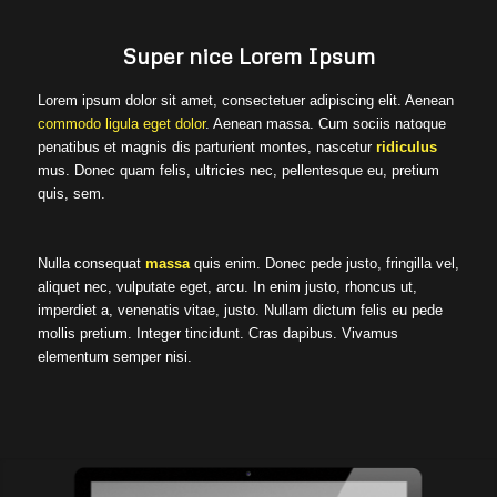
Super nice Lorem Ipsum
Lorem ipsum dolor sit amet, consectetuer adipiscing elit. Aenean
commodo ligula eget dolor
. Aenean massa. Cum sociis natoque
penatibus et magnis dis parturient montes, nascetur
ridiculus
mus. Donec quam felis, ultricies nec, pellentesque eu, pretium
quis, sem.
Nulla consequat
massa
quis enim. Donec pede justo, fringilla vel,
aliquet nec, vulputate eget, arcu. In enim justo, rhoncus ut,
imperdiet a, venenatis vitae, justo. Nullam dictum felis eu pede
mollis pretium. Integer tincidunt. Cras dapibus. Vivamus
elementum semper nisi.