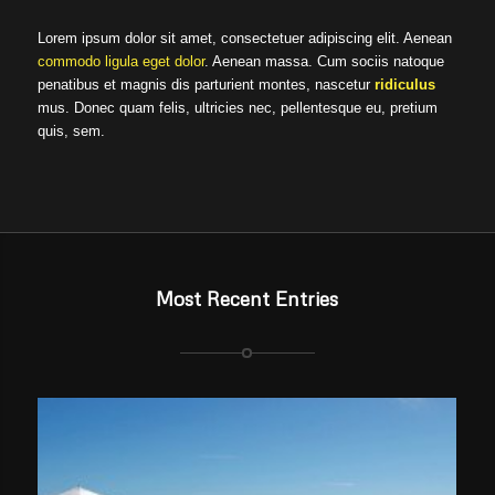
Lorem ipsum dolor sit amet, consectetuer adipiscing elit. Aenean
commodo ligula eget dolor
. Aenean massa. Cum sociis natoque
penatibus et magnis dis parturient montes, nascetur
ridiculus
mus. Donec quam felis, ultricies nec, pellentesque eu, pretium
quis, sem.
Most Recent Entries