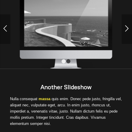
1
2
Another Slideshow
Nulla consequat
massa
quis enim. Donec pede justo, fringilla vel,
aliquet nec, vulputate eget, arcu. In enim justo, rhoncus ut,
imperdiet a, venenatis vitae, justo. Nullam dictum felis eu pede
mollis pretium. Integer tincidunt. Cras dapibus. Vivamus
elementum semper nisi.