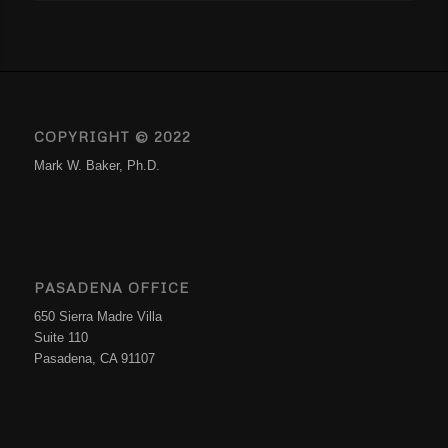
COPYRIGHT © 2022
Mark W. Baker, Ph.D.
PASADENA OFFICE
650 Sierra Madre Villa
Suite 110
Pasadena, CA 91107