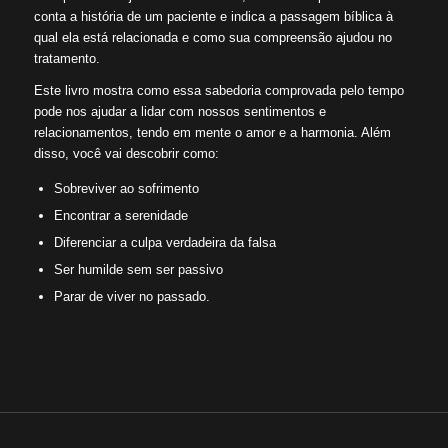
conta a história de um paciente e indica a passagem bíblica à
qual ela está relacionada e como sua compreensão ajudou no
tratamento.
Este livro mostra como essa sabedoria comprovada pelo tempo
pode nos ajudar a lidar com nossos sentimentos e
relacionamentos, tendo em mente o amor e a harmonia. Além
disso, você vai descobrir como:
Sobreviver ao sofrimento
Encontrar a serenidade
Diferenciar a culpa verdadeira da falsa
Ser humilde sem ser passivo
Parar de viver no passado.