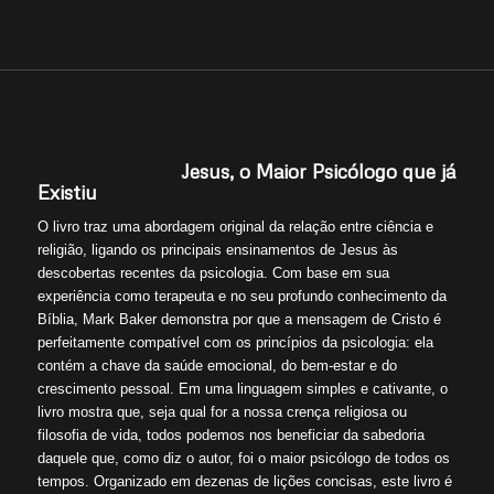
Jesus, o Maior Psicólogo que já
Existiu
O livro traz uma abordagem original da relação entre ciência e
religião, ligando os principais ensinamentos de Jesus às
descobertas recentes da psicologia. Com base em sua
experiência como terapeuta e no seu profundo conhecimento da
Bíblia, Mark Baker demonstra por que a mensagem de Cristo é
perfeitamente compatível com os princípios da psicologia: ela
contém a chave da saúde emocional, do bem-estar e do
crescimento pessoal. Em uma linguagem simples e cativante, o
livro mostra que, seja qual for a nossa crença religiosa ou
filosofia de vida, todos podemos nos beneficiar da sabedoria
daquele que, como diz o autor, foi o maior psicólogo de todos os
tempos. Organizado em dezenas de lições concisas, este livro é