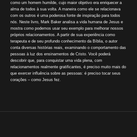
como um homem humilde, cujo maior objetivo era enriquecer a
alma de todos à sua volta. A maneira como ele se relacionava
com os outros é uma poderosa fonte de inspiração para todos
nós. Neste livro, Mark Baker analisa a vida humana de Jesus e
mostra como podemos usar seu exemplo para melhorar nossos
próprios relacionamentos. A partir de sua experiência como
terapeuta e de seu profundo conhecimento da Bíblia, o autor
conta diversas histórias reais, examinando o comportamento das
pessoas à luz dos ensinamentos de Cristo. Você poderá
descobrir que, para conquistar uma vida plena, com
relacionamentos realmente gratificantes, é preciso muito mais do
que exercer influência sobre as pessoas: é preciso tocar seus
corações – como Jesus fez.