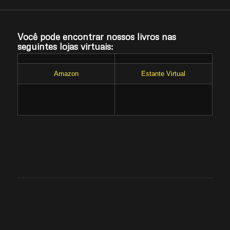
Você pode encontrar nossos livros nas
seguintes lojas virtuais:
Amazon
Estante Virtual