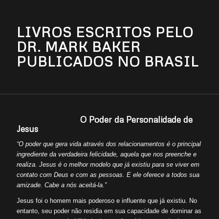
LIVROS ESCRITOS PELO
DR. MARK BAKER
PUBLICADOS NO BRASIL
O Poder da Personalidade de
Jesus
“O poder que gera vida através dos relacionamentos é o principal
ingrediente da verdadeira felicidade, aquela que nos preenche e
realiza. Jesus é o melhor modelo que já existiu para se viver em
contato com Deus e com as pessoas. E ele oferece a todos sua
amizade. Cabe a nós aceitá-la.”
Jesus foi o homem mais poderoso e influente que já existiu. No
entanto, seu poder não residia em sua capacidade de dominar as