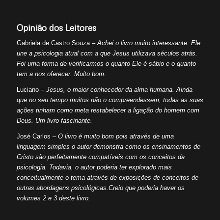
Opinião dos Leitores
Gabriela de Castro Souza –
Achei o livro muito interessante. Ele
une a psicologia atual com a que Jesus utilizava séculos atrás.
Foi uma forma de verificarmos o quanto Ele é sábio e o quanto
tem a nos oferecer. Muito bom.
Luciano –
Jesus, o maior conhecedor da alma humana. Ainda
que no seu tempo muitos não o compreendessem, todas as suas
ações tinham como meta restabelecer a ligação do homem com
Deus. Um livro fascinante.
José Carlos –
O livro é muito bom pois através de uma
linguagem simples o autor demonstra como os ensinamentos de
Cristo são perfeitamente compatíveis com os conceitos da
psicologia. Todavia, o autor poderia ter explorado mais
conceitualmente o tema através de exposições de conceitos de
outras abordagens psicológicas.Creio que poderia haver os
volumes 2 e 3 deste livro.